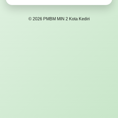
© 2026 PMBM MIN 2 Kota Kediri